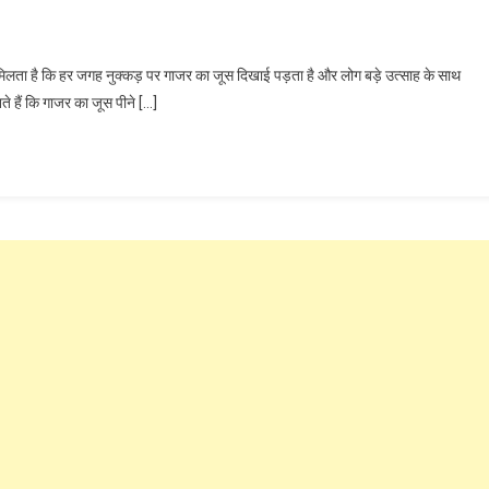
ो मिलता है कि हर जगह नुक्कड़ पर गाजर का जूस दिखाई पड़ता है और लोग बड़े उत्साह के साथ
ते हैं कि गाजर का जूस पीने […]