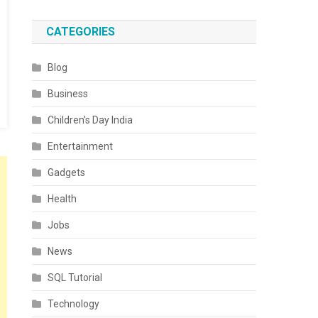
CATEGORIES
Blog
Business
Children’s Day India
Entertainment
Gadgets
Health
Jobs
News
SQL Tutorial
Technology