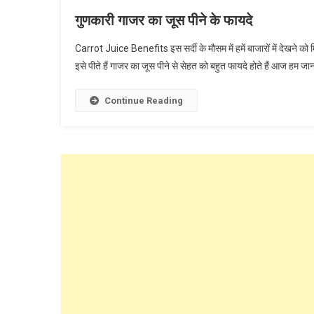
गुणकारी गाजर का जूस पीने के फायदे
Carrot Juice Benefits इस सर्दी के मौसम में हमें बाजारों में देखने क
इसे पीते हैं गाजर का जूस पीने से सेहत को बहुत फायदे होते हैं आज हम जान
Continue Reading