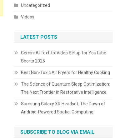
Uncategorized
Videos
LATEST POSTS
Gemini AI Text-to-Video Setup for YouTube
Shorts 2025
Best Non-Toxic Air Fryers for Healthy Cooking
The Science of Quantum Sleep Optimization:
The Next Frontier in Restorative Intelligence
Samsung Galaxy XR Headset: The Dawn of
Android-Powered Spatial Computing
SUBSCRIBE TO BLOG VIA EMAIL