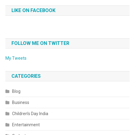
LIKE ON FACEBOOK
FOLLOW ME ON TWITTER
My Tweets
CATEGORIES
Blog
Business
Children’s Day India
Entertainment