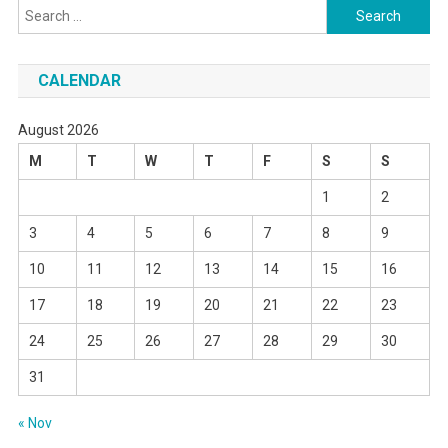
Search
for:
CALENDAR
August 2026
M
T
W
T
F
S
S
1
2
3
4
5
6
7
8
9
10
11
12
13
14
15
16
17
18
19
20
21
22
23
24
25
26
27
28
29
30
31
« Nov