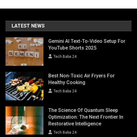
LATEST NEWS
Gemini AI Text-To-Video Setup For
YouTube Shorts 2025
Tech Baba 24
Best Non-Toxic Air Fryers For
Healthy Cooking
Tech Baba 24
The Science Of Quantum Sleep
Optimization: The Next Frontier In
Restorative Intelligence
Tech Baba 24