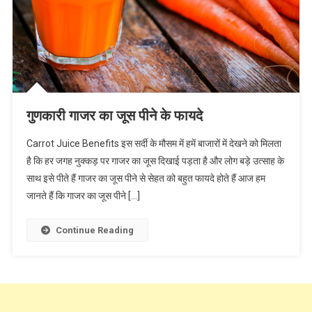
गुणकारी गाजर का जूस पीने के फायदे
Carrot Juice Benefits इस सर्दी के मौसम में हमें बाजारों में देखने को मिलता
है कि हर जगह नुक्कड़ पर गाजर का जूस दिखाई पड़ता है और लोग बड़े उत्साह के
साथ इसे पीते हैं गाजर का जूस पीने से सेहत को बहुत फायदे होते हैं आज हम
जानते हैं कि गाजर का जूस पीने […]
Continue Reading