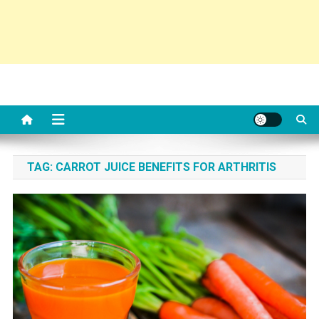
TAG:
CARROT JUICE BENEFITS FOR ARTHRITIS