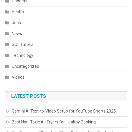
Gadgets
Health
Jobs
News
SQL Tutorial
Technology
Uncategorized
Videos
LATEST POSTS
Gemini AI Text-to-Video Setup for YouTube Shorts 2025
Best Non-Toxic Air Fryers for Healthy Cooking