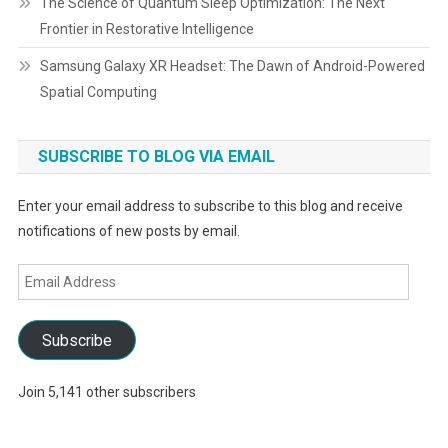
The Science of Quantum Sleep Optimization: The Next
Frontier in Restorative Intelligence
Samsung Galaxy XR Headset: The Dawn of Android-Powered
Spatial Computing
SUBSCRIBE TO BLOG VIA EMAIL
Enter your email address to subscribe to this blog and receive
notifications of new posts by email.
Email
Address
Subscribe
Join 5,141 other subscribers