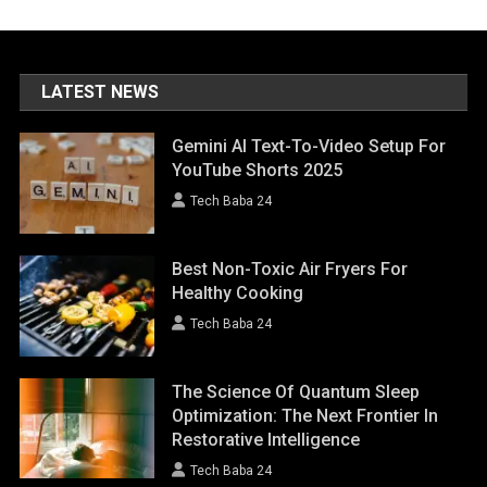
LATEST NEWS
Gemini AI Text-To-Video Setup For
YouTube Shorts 2025
Tech Baba 24
Best Non-Toxic Air Fryers For
Healthy Cooking
Tech Baba 24
The Science Of Quantum Sleep
Optimization: The Next Frontier In
Restorative Intelligence
Tech Baba 24