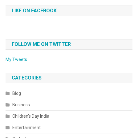
LIKE ON FACEBOOK
FOLLOW ME ON TWITTER
My Tweets
CATEGORIES
Blog
Business
Children’s Day India
Entertainment