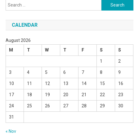
Search
for:
CALENDAR
August 2026
M
T
W
T
F
S
S
1
2
3
4
5
6
7
8
9
10
11
12
13
14
15
16
17
18
19
20
21
22
23
24
25
26
27
28
29
30
31
« Nov