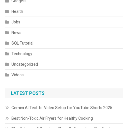
Gadgets
Health
Jobs
News
SQL Tutorial
Technology
Uncategorized
Videos
LATEST POSTS
Gemini AI Text-to-Video Setup for YouTube Shorts 2025
Best Non-Toxic Air Fryers for Healthy Cooking