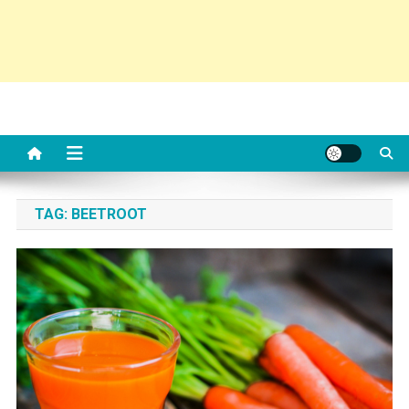
TAG:
BEETROOT