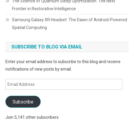
The Science of Quantum Sleep Optimization: The Next
Frontier in Restorative Intelligence
Samsung Galaxy XR Headset: The Dawn of Android-Powered
Spatial Computing
SUBSCRIBE TO BLOG VIA EMAIL
Enter your email address to subscribe to this blog and receive
notifications of new posts by email.
Email
Address
Subscribe
Join 5,141 other subscribers