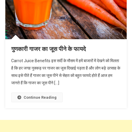
गुणकारी गाजर का जूस पीने के फायदे
Carrot Juice Benefits इस सर्दी के मौसम में हमें बाजारों में देखने को मिलता
है कि हर जगह नुक्कड़ पर गाजर का जूस दिखाई पड़ता है और लोग बड़े उत्साह के
साथ इसे पीते हैं गाजर का जूस पीने से सेहत को बहुत फायदे होते हैं आज हम
जानते हैं कि गाजर का जूस पीने […]
Continue Reading