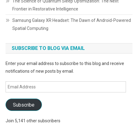
The Science of Quantum Sleep Optimization: The Next
Frontier in Restorative Intelligence
Samsung Galaxy XR Headset: The Dawn of Android-Powered
Spatial Computing
SUBSCRIBE TO BLOG VIA EMAIL
Enter your email address to subscribe to this blog and receive
notifications of new posts by email.
Email
Address
Subscribe
Join 5,141 other subscribers