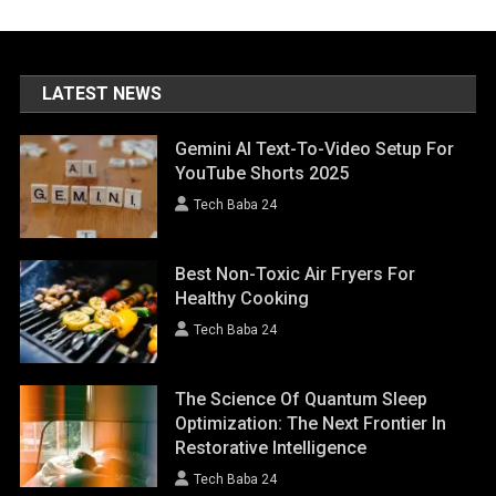
LATEST NEWS
Gemini AI Text-To-Video Setup For
YouTube Shorts 2025
Tech Baba 24
Best Non-Toxic Air Fryers For
Healthy Cooking
Tech Baba 24
The Science Of Quantum Sleep
Optimization: The Next Frontier In
Restorative Intelligence
Tech Baba 24