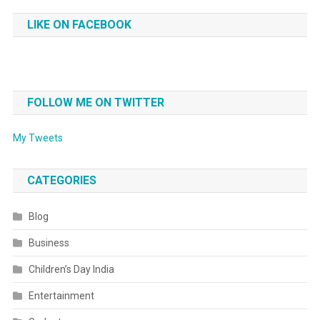
LIKE ON FACEBOOK
FOLLOW ME ON TWITTER
My Tweets
CATEGORIES
Blog
Business
Children’s Day India
Entertainment