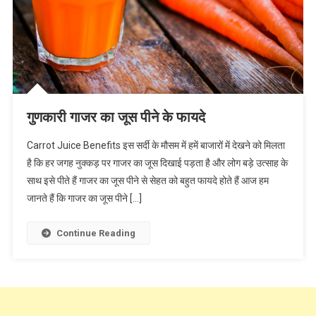
गुणकारी गाजर का जूस पीने के फायदे
Carrot Juice Benefits इस सर्दी के मौसम में हमें बाजारों में देखने को मिलता
है कि हर जगह नुक्कड़ पर गाजर का जूस दिखाई पड़ता है और लोग बड़े उत्साह के
साथ इसे पीते हैं गाजर का जूस पीने से सेहत को बहुत फायदे होते हैं आज हम
जानते हैं कि गाजर का जूस पीने […]
Continue Reading