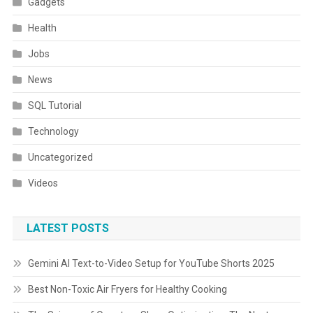
Gadgets
Health
Jobs
News
SQL Tutorial
Technology
Uncategorized
Videos
LATEST POSTS
Gemini AI Text-to-Video Setup for YouTube Shorts 2025
Best Non-Toxic Air Fryers for Healthy Cooking