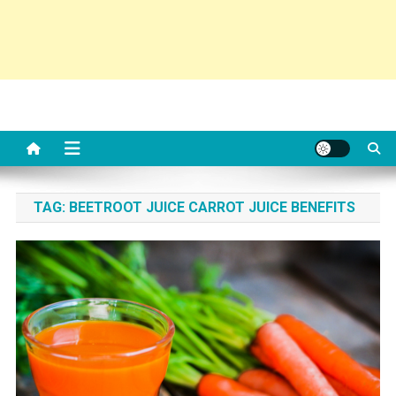
TAG:
BEETROOT JUICE CARROT JUICE BENEFITS