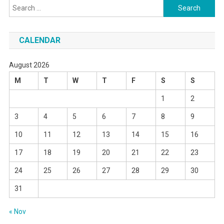
Search
for:
CALENDAR
August 2026
M
T
W
T
F
S
S
1
2
3
4
5
6
7
8
9
10
11
12
13
14
15
16
17
18
19
20
21
22
23
24
25
26
27
28
29
30
31
« Nov