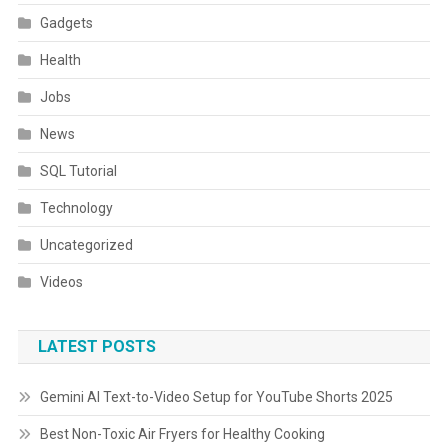
Gadgets
Health
Jobs
News
SQL Tutorial
Technology
Uncategorized
Videos
LATEST POSTS
Gemini AI Text-to-Video Setup for YouTube Shorts 2025
Best Non-Toxic Air Fryers for Healthy Cooking