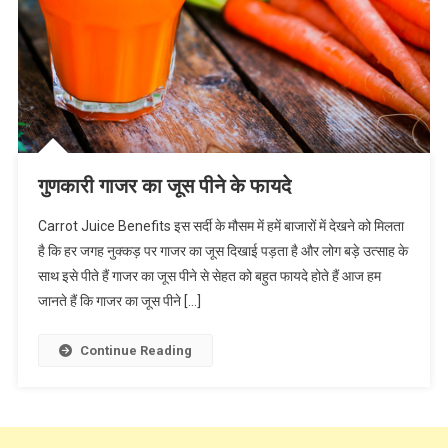
गुणकारी गाजर का जूस पीने के फायदे
Carrot Juice Benefits इस सर्दी के मौसम में हमें बाजारों में देखने को मिलता
है कि हर जगह नुक्कड़ पर गाजर का जूस दिखाई पड़ता है और लोग बड़े उत्साह के
साथ इसे पीते हैं गाजर का जूस पीने से सेहत को बहुत फायदे होते हैं आज हम
जानते हैं कि गाजर का जूस पीने […]
Continue Reading