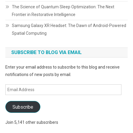
The Science of Quantum Sleep Optimization: The Next
Frontier in Restorative Intelligence
Samsung Galaxy XR Headset: The Dawn of Android-Powered
Spatial Computing
SUBSCRIBE TO BLOG VIA EMAIL
Enter your email address to subscribe to this blog and receive
notifications of new posts by email.
Email
Address
Subscribe
Join 5,141 other subscribers