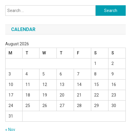
Search
for:
CALENDAR
August 2026
M
T
W
T
F
S
S
1
2
3
4
5
6
7
8
9
10
11
12
13
14
15
16
17
18
19
20
21
22
23
24
25
26
27
28
29
30
31
« Nov