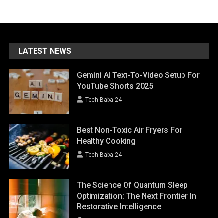
LATEST NEWS
Gemini AI Text-To-Video Setup For
YouTube Shorts 2025
Tech Baba 24
Best Non-Toxic Air Fryers For
Healthy Cooking
Tech Baba 24
The Science Of Quantum Sleep
Optimization: The Next Frontier In
Restorative Intelligence