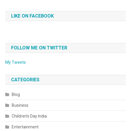
LIKE ON FACEBOOK
FOLLOW ME ON TWITTER
My Tweets
CATEGORIES
Blog
Business
Children’s Day India
Entertainment