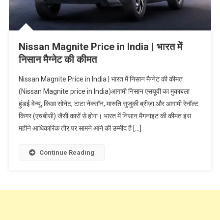
Nissan Magnite Price in India | भारत में
निसान मैग्नेट की कीमत
Nissan Magnite Price in India | भारत में निसान मैग्नेट की कीमत
(Nissan Magnite price in India)आगामी निसान एसयूवी का मुकाबला
हुंडई वेन्यू, किआ सोनेट, टाटा नेक्सॉन, मारुति सुजुकी ब्रीज़ा और आगामी रेनॉल्ट
किगर (एचबीसी) जैसी कारों से होगा। भारत में निसान मैगनाइट की कीमत इस
महीने आधिकारिक तौर पर सामने आने की उम्मीद है […]
Continue Reading