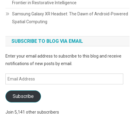
Frontier in Restorative Intelligence
Samsung Galaxy XR Headset: The Dawn of Android-Powered
Spatial Computing
SUBSCRIBE TO BLOG VIA EMAIL
Enter your email address to subscribe to this blog and receive
notifications of new posts by email.
Email
Address
Subscribe
Join 5,141 other subscribers