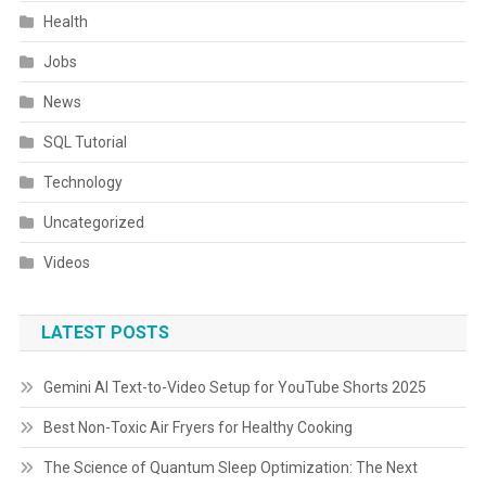
Health
Jobs
News
SQL Tutorial
Technology
Uncategorized
Videos
LATEST POSTS
Gemini AI Text-to-Video Setup for YouTube Shorts 2025
Best Non-Toxic Air Fryers for Healthy Cooking
The Science of Quantum Sleep Optimization: The Next