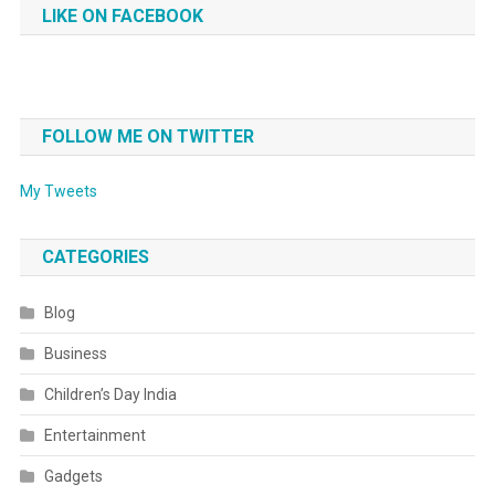
LIKE ON FACEBOOK
FOLLOW ME ON TWITTER
My Tweets
CATEGORIES
Blog
Business
Children’s Day India
Entertainment
Gadgets