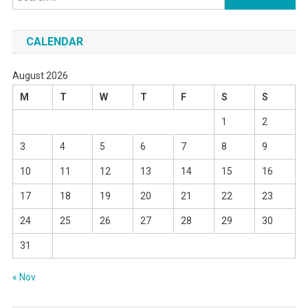
for:
CALENDAR
August 2026
M
T
W
T
F
S
S
1
2
3
4
5
6
7
8
9
10
11
12
13
14
15
16
17
18
19
20
21
22
23
24
25
26
27
28
29
30
31
« Nov