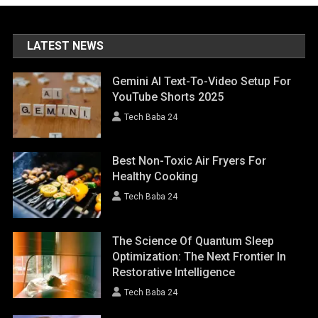
LATEST NEWS
Gemini AI Text-To-Video Setup For
YouTube Shorts 2025
Tech Baba 24
Best Non-Toxic Air Fryers For
Healthy Cooking
Tech Baba 24
The Science Of Quantum Sleep
Optimization: The Next Frontier In
Restorative Intelligence
Tech Baba 24