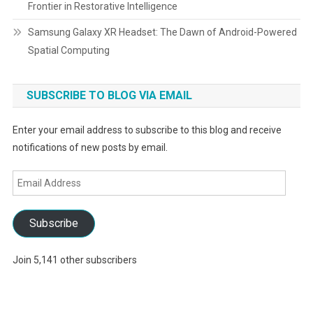
Frontier in Restorative Intelligence
Samsung Galaxy XR Headset: The Dawn of Android-Powered
Spatial Computing
SUBSCRIBE TO BLOG VIA EMAIL
Enter your email address to subscribe to this blog and receive
notifications of new posts by email.
Email
Address
Subscribe
Join 5,141 other subscribers