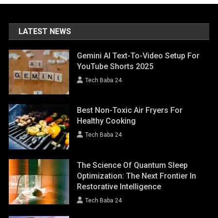
LATEST NEWS
Gemini AI Text-To-Video Setup For
YouTube Shorts 2025
Tech Baba 24
Best Non-Toxic Air Fryers For
Healthy Cooking
Tech Baba 24
The Science Of Quantum Sleep
Optimization: The Next Frontier In
Restorative Intelligence
Tech Baba 24