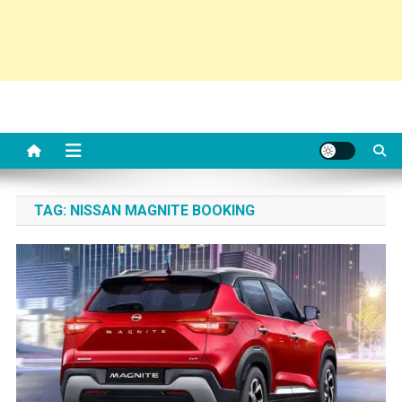
TAG:
NISSAN MAGNITE BOOKING