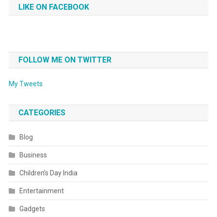
LIKE ON FACEBOOK
FOLLOW ME ON TWITTER
My Tweets
CATEGORIES
Blog
Business
Children’s Day India
Entertainment
Gadgets