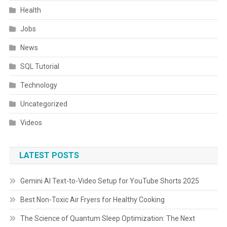
Health
Jobs
News
SQL Tutorial
Technology
Uncategorized
Videos
LATEST POSTS
Gemini AI Text-to-Video Setup for YouTube Shorts 2025
Best Non-Toxic Air Fryers for Healthy Cooking
The Science of Quantum Sleep Optimization: The Next