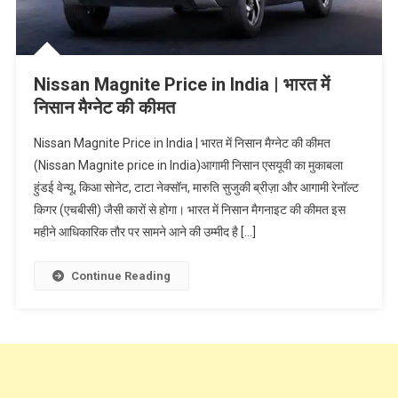
Nissan Magnite Price in India | भारत में
निसान मैग्नेट की कीमत
Nissan Magnite Price in India | भारत में निसान मैग्नेट की कीमत
(Nissan Magnite price in India)आगामी निसान एसयूवी का मुकाबला
हुंडई वेन्यू, किआ सोनेट, टाटा नेक्सॉन, मारुति सुजुकी ब्रीज़ा और आगामी रेनॉल्ट
किगर (एचबीसी) जैसी कारों से होगा। भारत में निसान मैगनाइट की कीमत इस
महीने आधिकारिक तौर पर सामने आने की उम्मीद है […]
Continue Reading