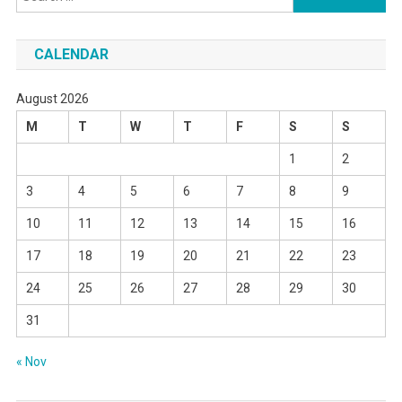
for:
CALENDAR
August 2026
M
T
W
T
F
S
S
1
2
3
4
5
6
7
8
9
10
11
12
13
14
15
16
17
18
19
20
21
22
23
24
25
26
27
28
29
30
31
« Nov