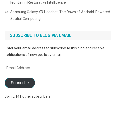
Frontier in Restorative Intelligence
Samsung Galaxy XR Headset: The Dawn of Android-Powered
Spatial Computing
SUBSCRIBE TO BLOG VIA EMAIL
Enter your email address to subscribe to this blog and receive
notifications of new posts by email.
Email
Address
Subscribe
Join 5,141 other subscribers