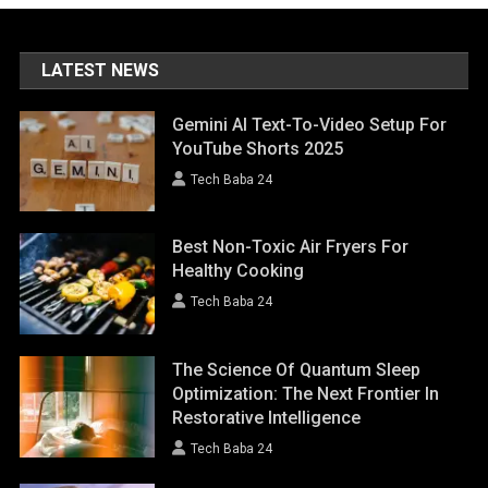
LATEST NEWS
Gemini AI Text-To-Video Setup For
YouTube Shorts 2025
Tech Baba 24
Best Non-Toxic Air Fryers For
Healthy Cooking
Tech Baba 24
The Science Of Quantum Sleep
Optimization: The Next Frontier In
Restorative Intelligence
Tech Baba 24