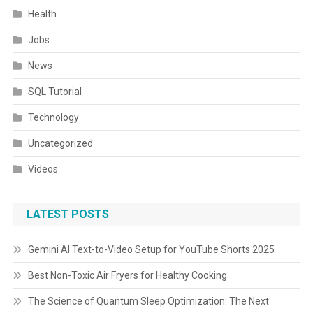
Health
Jobs
News
SQL Tutorial
Technology
Uncategorized
Videos
LATEST POSTS
Gemini AI Text-to-Video Setup for YouTube Shorts 2025
Best Non-Toxic Air Fryers for Healthy Cooking
The Science of Quantum Sleep Optimization: The Next