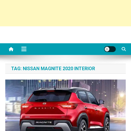
TAG:
NISSAN MAGNITE 2020 INTERIOR