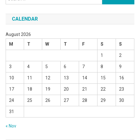
for:
CALENDAR
August 2026
M
T
W
T
F
S
S
1
2
3
4
5
6
7
8
9
10
11
12
13
14
15
16
17
18
19
20
21
22
23
24
25
26
27
28
29
30
31
« Nov