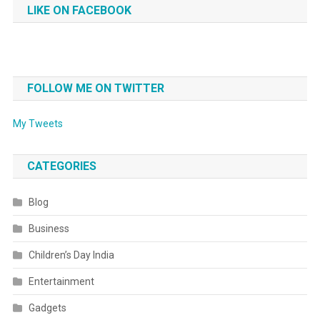
LIKE ON FACEBOOK
FOLLOW ME ON TWITTER
My Tweets
CATEGORIES
Blog
Business
Children’s Day India
Entertainment
Gadgets