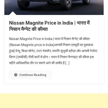
Nissan Magnite Price in India | भारत में
निसान मैग्नेट की कीमत
Nissan Magnite Price in India | भारत में निसान मैग्नेट की कीमत
(Nissan Magnite price in India)आगामी निसान एसयूवी का मुकाबला
हुंडई वेन्यू, किआ सोनेट, टाटा नेक्सॉन, मारुति सुजुकी ब्रीज़ा और आगामी रेनॉल्ट
किगर (एचबीसी) जैसी कारों से होगा। भारत में निसान मैगनाइट की कीमत इस
महीने आधिकारिक तौर पर सामने आने की उम्मीद है […]
Continue Reading